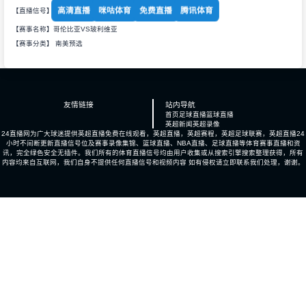
高清直播
咪咕体育
免费直播
腾讯体育
【直播信号】
【赛事名称】哥伦比亚VS玻利维亚
【赛事分类】
南美预选
友情链接
站内导航
首页
足球直播
篮球直播
英超新闻
英超录像
24直播网为广大球迷提供英超直播免费在线观看，英超直播，英超赛程，英超足球联赛，英超直播24
小时不间断更新直播信号位及赛事录像集锦、篮球直播、NBA直播、足球直播等体育赛事直播和资
讯，完全绿色安全无插件。我们所有的体育直播信号均由用户收集或从搜索引擎搜索整理获得，所有
内容均来自互联网，我们自身不提供任何直播信号和视频内容 如有侵权请立即联系我们处理，谢谢。